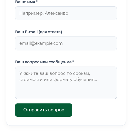
Ваше имя *
Ваш E-mail (для ответа)
Ваш вопрос или сообщение *
Отправить вопрос