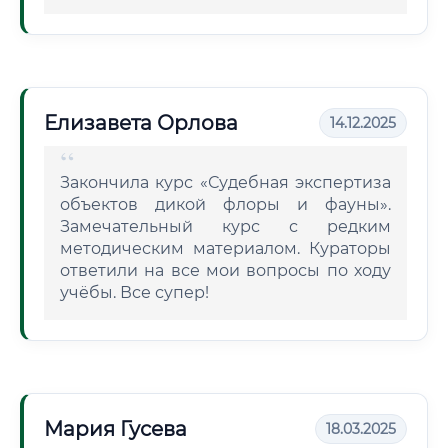
Елизавета Орлова
14.12.2025
Закончила курс «Судебная экспертиза
объектов дикой флоры и фауны».
Замечательный курс с редким
методическим материалом. Кураторы
ответили на все мои вопросы по ходу
учёбы. Все супер!
Мария Гусева
18.03.2025