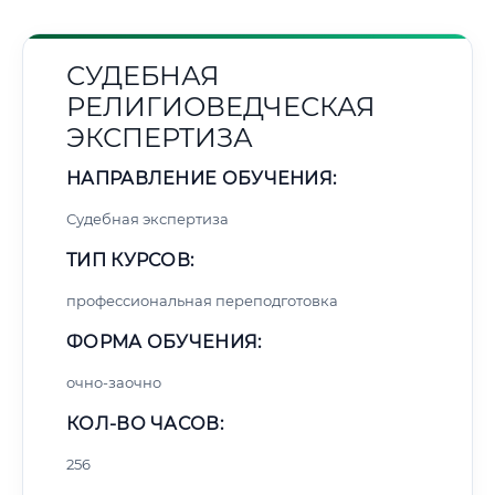
СУДЕБНАЯ
РЕЛИГИОВЕДЧЕСКАЯ
ЭКСПЕРТИЗА
НАПРАВЛЕНИЕ ОБУЧЕНИЯ:
Судебная экспертиза
ТИП КУРСОВ:
профессиональная переподготовка
ФОРМА ОБУЧЕНИЯ:
очно-заочно
КОЛ-ВО ЧАСОВ:
256