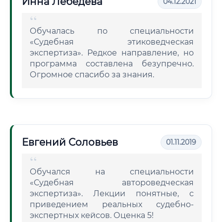
Инна Лебедева
04.12.2021
Обучалась по специальности
«Судебная этиковедческая
экспертиза». Редкое направление, но
программа составлена безупречно.
Огромное спасибо за знания.
Евгений Соловьев
01.11.2019
Обучался на специальности
«Судебная автороведческая
экспертиза». Лекции понятные, с
приведением реальных судебно-
экспертных кейсов. Оценка 5!