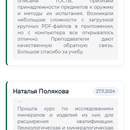
описаны ГОСТы, признаки
принадлежности предметов к оружию
и методы их испытания. Возникали
небольшие сложности с загрузкой
крупных PDF-файлов в приложении,
но с компьютера все открывалось
отлично. Преподаватели дают
качественную обратную связь.
Большое спасибо за учебу.
Наталья Полякова
27.11.2024
Прошла курс по исследованиям
минералов и изделий из них для
расширения квалификации.
Геммологическая и минералогическая