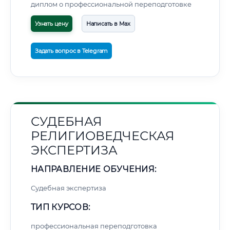
диплом о профессиональной переподготовке
Узнать цену
Написать в Max
Задать вопрос в Telegram
СУДЕБНАЯ
РЕЛИГИОВЕДЧЕСКАЯ
ЭКСПЕРТИЗА
НАПРАВЛЕНИЕ ОБУЧЕНИЯ:
Судебная экспертиза
ТИП КУРСОВ:
профессиональная переподготовка