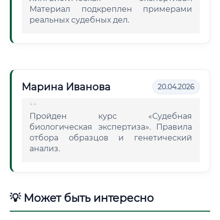
Материал подкреплен примерами
реальных судебных дел.
Марина Иванова
20.04.2026
Пройден курс «Судебная
биологическая экспертиза». Правила
отбора образцов и генетический
анализ.
💡 Может быть интересно