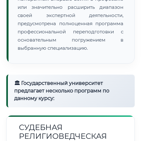
или значительно расширить диапазон
своей экспертной деятельности,
предусмотрена полноценная программа
профессиональной переподготовки с
основательным погружением в
выбранную специализацию.
🏛 Государственный университет
предлагает несколько программ по
данному курсу:
СУДЕБНАЯ
РЕЛИГИОВЕДЧЕСКАЯ