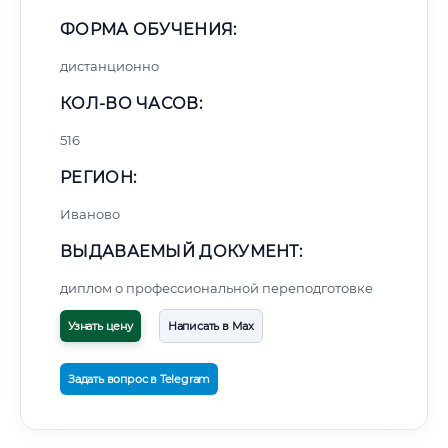
ФОРМА ОБУЧЕНИЯ:
дистанционно
КОЛ-ВО ЧАСОВ:
516
РЕГИОН:
Иваново
ВЫДАВАЕМЫЙ ДОКУМЕНТ:
диплом о профессиональной переподготовке
Узнать цену
Написать в Max
Задать вопрос в Telegram