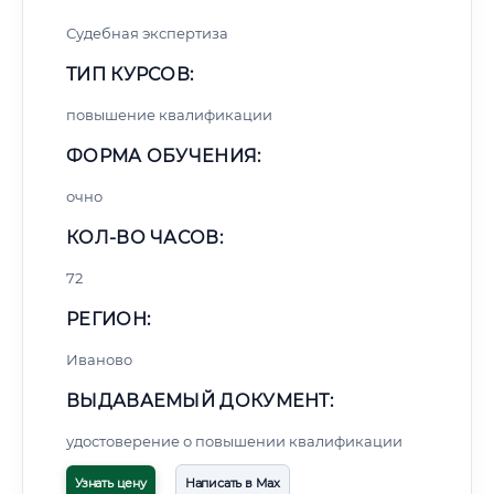
Судебная экспертиза
ТИП КУРСОВ:
повышение квалификации
ФОРМА ОБУЧЕНИЯ:
очно
КОЛ-ВО ЧАСОВ:
72
РЕГИОН:
Иваново
ВЫДАВАЕМЫЙ ДОКУМЕНТ:
удостоверение о повышении квалификации
Узнать цену
Написать в Max