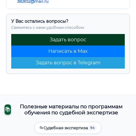
382652@mail.ru
У Вас остались вопросы?
Свяжитесь с нами удобным способом:
Задать вопрос
Написать в Max
Задать вопрос в Telegram
Полезные материалы по программам
📚
обучения по судебной экспертизе
📂
Судебная экспертиза
94