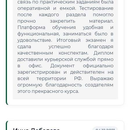
связь по практическим заданиям была
оперативной и емкой. Тестирование
после каждого раздела помогло
прочно закрепить материал.
Платформа обучения удобная и
функциональная, заниматься было в
удовольствие. Итоговый экзамен я
сдала успешно благодаря
качественным конспектам. Диплом
доставили курьерской службой прямо
в офис. Документ официально
зарегистрирован и действителен на
всей территории РФ. Выражаю
огромную благодарность создателям
этого прекрасного курса.