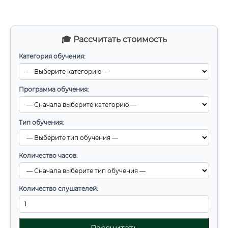
🎓 Рассчитать стоимость
Категория обучения:
Программа обучения:
Тип обучения:
Количество часов:
Количество слушателей: