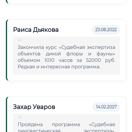
Раиса Дьякова
23.08.2022
Закончила курс «Судебная экспертиза
объектов дикой флоры и фауны»
объемом 1010 часов за 52000 руб.
Редкая и интересная программа.
Захар Уваров
14.02.2027
Пройдена программа «Судебная
лингвистическая экспертиза».