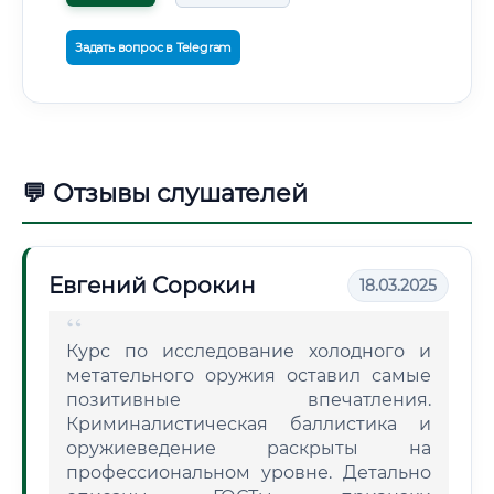
Задать вопрос в Telegram
💬 Отзывы слушателей
Евгений Сорокин
18.03.2025
Курс по исследование холодного и
метательного оружия оставил самые
позитивные впечатления.
Криминалистическая баллистика и
оружиеведение раскрыты на
профессиональном уровне. Детально