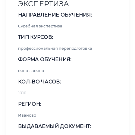
ЭКСПЕРТИЗА
НАПРАВЛЕНИЕ ОБУЧЕНИЯ:
Судебная экспертиза
ТИП КУРСОВ:
профессиональная переподготовка
ФОРМА ОБУЧЕНИЯ:
очно-заочно
КОЛ-ВО ЧАСОВ:
1010
РЕГИОН:
Иваново
ВЫДАВАЕМЫЙ ДОКУМЕНТ: