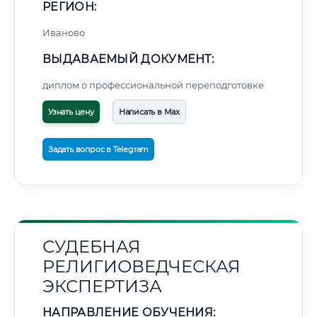
РЕГИОН:
Иваново
ВЫДАВАЕМЫЙ ДОКУМЕНТ:
диплом о профессиональной переподготовке
Узнать цену
Написать в Max
Задать вопрос в Telegram
СУДЕБНАЯ
РЕЛИГИОВЕДЧЕСКАЯ
ЭКСПЕРТИЗА
НАПРАВЛЕНИЕ ОБУЧЕНИЯ: