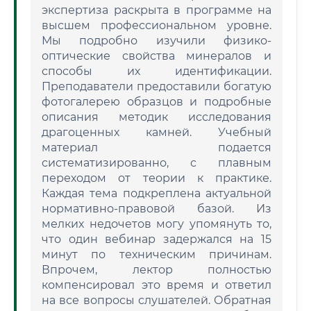
экспертиза раскрыта в программе на
высшем профессиональном уровне.
Мы подробно изучили физико-
оптические свойства минералов и
способы их идентификации.
Преподаватели предоставили богатую
фотогалерею образцов и подробные
описания методик исследования
драгоценных камней. Учебный
материал подается
систематизированно, с плавным
переходом от теории к практике.
Каждая тема подкреплена актуальной
нормативно-правовой базой. Из
мелких недочетов могу упомянуть то,
что один вебинар задержался на 15
минут по техническим причинам.
Впрочем, лектор полностью
компенсировал это время и ответил
на все вопросы слушателей. Обратная