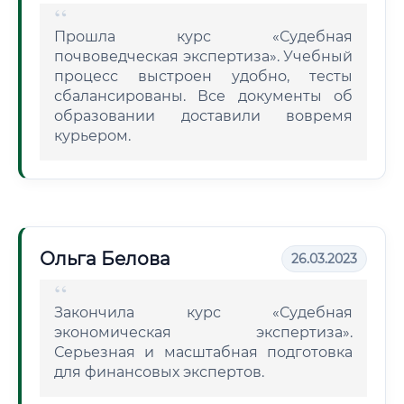
Прошла курс «Судебная
почвоведческая экспертиза». Учебный
процесс выстроен удобно, тесты
сбалансированы. Все документы об
образовании доставили вовремя
курьером.
Ольга Белова
26.03.2023
Закончила курс «Судебная
экономическая экспертиза».
Серьезная и масштабная подготовка
для финансовых экспертов.